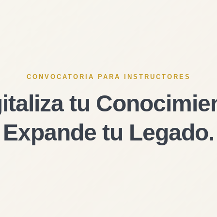
CONVOCATORIA PARA INSTRUCTORES
italiza tu Conocimie
Expande tu Legado.