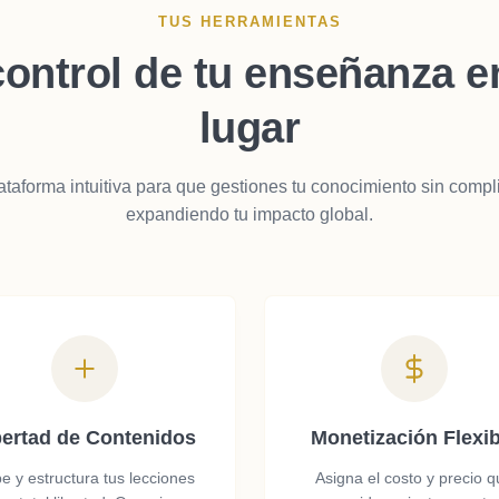
TUS HERRAMIENTAS
control de tu enseñanza e
lugar
aforma intuitiva para que gestiones tu conocimiento sin compl
expandiendo tu impacto global.
bertad de Contenidos
Monetización Flexib
e y estructura tus lecciones
Asigna el costo y precio 