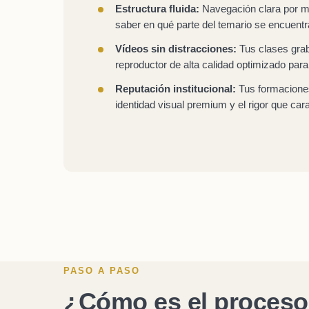
Estructura fluida:
Navegación clara por mó
saber en qué parte del temario se encuentr
Vídeos sin distracciones:
Tus clases grab
reproductor de alta calidad optimizado para
Reputación institucional:
Tus formaciones
identidad visual premium y el rigor que car
PASO A PASO
¿Cómo es el proceso