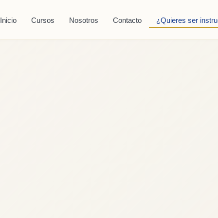
Inicio
Cursos
Nosotros
Contacto
¿Quieres ser instru